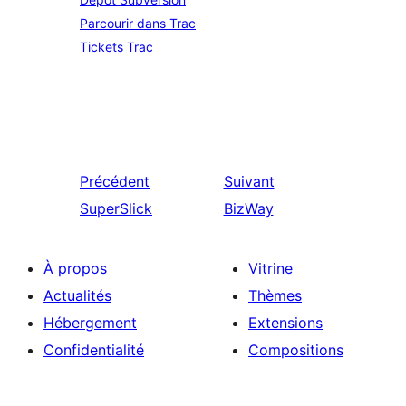
Parcourir dans Trac
Tickets Trac
Précédent
Suivant
SuperSlick
BizWay
À propos
Vitrine
Actualités
Thèmes
Hébergement
Extensions
Confidentialité
Compositions