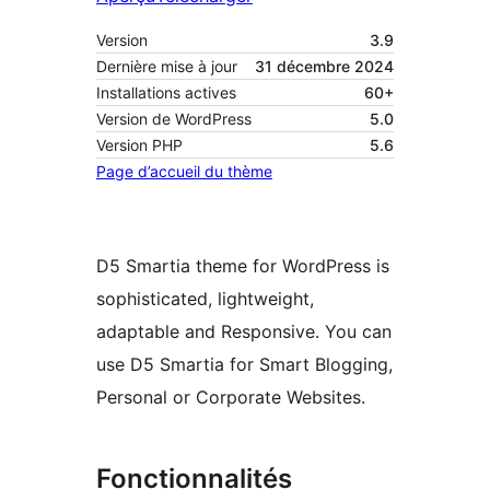
Version
3.9
Dernière mise à jour
31 décembre 2024
Installations actives
60+
Version de WordPress
5.0
Version PHP
5.6
Page d’accueil du thème
D5 Smartia theme for WordPress is
sophisticated, lightweight,
adaptable and Responsive. You can
use D5 Smartia for Smart Blogging,
Personal or Corporate Websites.
Fonctionnalités