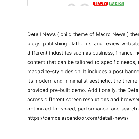
Detail News ( child theme of Macro News ) them
blogs, publishing platforms, and review websit
different industries such as business, finance, 
content that can be tailored to specific needs
magazine-style design. It includes a post banne
its modern and minimalist aesthetic, the theme i
provided pre-built demo. Additionally, the Det
across different screen resolutions and browser
optimized for speed, performance, and search 
https://demos.ascendoor.com/detail-news/