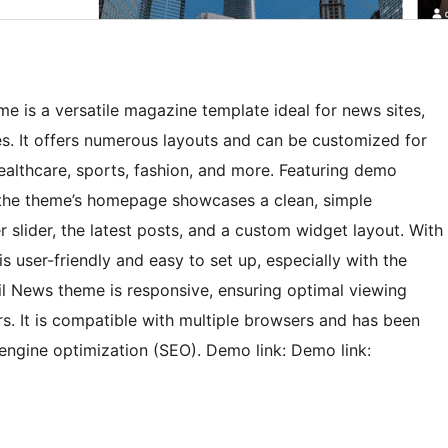
e is a versatile magazine template ideal for news sites,
es. It offers numerous layouts and can be customized for
healthcare, sports, fashion, and more. Featuring demo
, the theme’s homepage showcases a clean, simple
r slider, the latest posts, and a custom widget layout. With
s user-friendly and easy to set up, especially with the
ail News theme is responsive, ensuring optimal viewing
s. It is compatible with multiple browsers and has been
engine optimization (SEO). Demo link: Demo link: