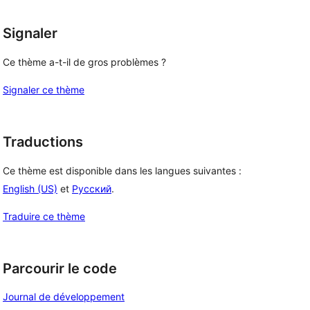
Signaler
Ce thème a-t-il de gros problèmes ?
Signaler ce thème
Traductions
Ce thème est disponible dans les langues suivantes :
English (US)
et
Русский
.
Traduire ce thème
Parcourir le code
Journal de développement