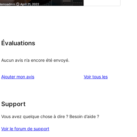
Évaluations
Aucun avis n’a encore été envoyé.
avis
Ajouter mon avis
Voir tous les
Support
Vous avez quelque chose à dire ? Besoin d’aide ?
Voir le forum de support