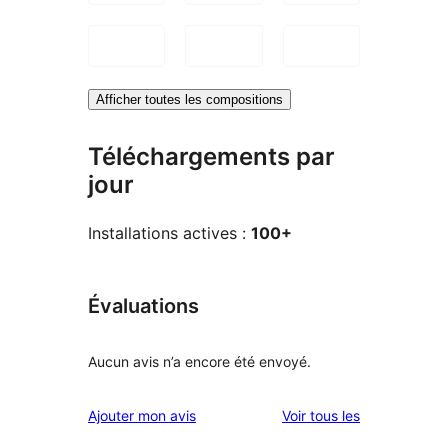
Afficher toutes les compositions
Téléchargements par
jour
Installations actives :
100+
Évaluations
Aucun avis n’a encore été envoyé.
avis
Ajouter mon avis
Voir tous les