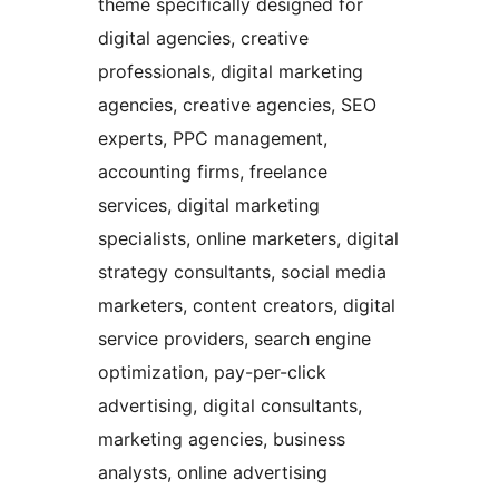
theme specifically designed for
digital agencies, creative
professionals, digital marketing
agencies, creative agencies, SEO
experts, PPC management,
accounting firms, freelance
services, digital marketing
specialists, online marketers, digital
strategy consultants, social media
marketers, content creators, digital
service providers, search engine
optimization, pay-per-click
advertising, digital consultants,
marketing agencies, business
analysts, online advertising