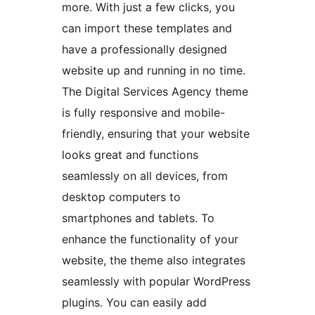
more. With just a few clicks, you
can import these templates and
have a professionally designed
website up and running in no time.
The Digital Services Agency theme
is fully responsive and mobile-
friendly, ensuring that your website
looks great and functions
seamlessly on all devices, from
desktop computers to
smartphones and tablets. To
enhance the functionality of your
website, the theme also integrates
seamlessly with popular WordPress
plugins. You can easily add