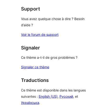
Support
Vous avez quelque chose à dire ? Besoin
d’aide ?
Voir le forum de support
Signaler
Ce thème a-t-il de gros problèmes ?
Signaler ce thème
Traductions
Ce thème est disponible dans les langues
suivantes :
English (US)
,
Русский
, et
Українська
.