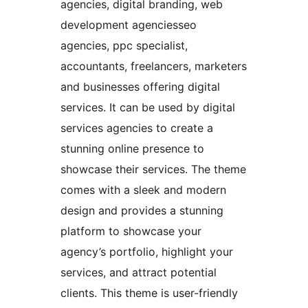
agencies, digital branding, web
development agenciesseo
agencies, ppc specialist,
accountants, freelancers, marketers
and businesses offering digital
services. It can be used by digital
services agencies to create a
stunning online presence to
showcase their services. The theme
comes with a sleek and modern
design and provides a stunning
platform to showcase your
agency’s portfolio, highlight your
services, and attract potential
clients. This theme is user-friendly