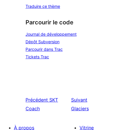
Traduire ce thème
Parcourir le code
Journal de développement
Dépôt Subversion
Parcourir dans Trac
Tickets Trac
Précédent
SKT
Suivant
Coach
Glaciers
À propos
Vitrine