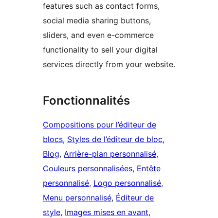
features such as contact forms,
social media sharing buttons,
sliders, and even e-commerce
functionality to sell your digital
services directly from your website.
Fonctionnalités
Compositions pour l’éditeur de
blocs
, 
Styles de l’éditeur de bloc
, 
Blog
, 
Arrière-plan personnalisé
, 
Couleurs personnalisées
, 
Entête
personnalisé
, 
Logo personnalisé
, 
Menu personnalisé
, 
Éditeur de
style
, 
Images mises en avant
, 