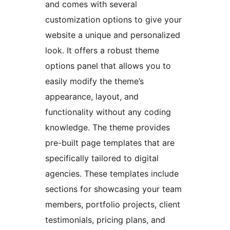
and comes with several
customization options to give your
website a unique and personalized
look. It offers a robust theme
options panel that allows you to
easily modify the theme’s
appearance, layout, and
functionality without any coding
knowledge. The theme provides
pre-built page templates that are
specifically tailored to digital
agencies. These templates include
sections for showcasing your team
members, portfolio projects, client
testimonials, pricing plans, and