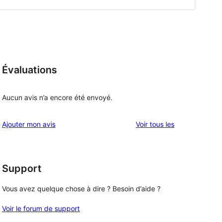
Évaluations
Aucun avis n’a encore été envoyé.
avis
Ajouter mon avis
Voir tous les
Support
Vous avez quelque chose à dire ? Besoin d’aide ?
Voir le forum de support