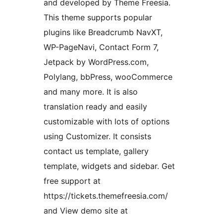
and developed by Theme Freesia.
This theme supports popular
plugins like Breadcrumb NavXT,
WP-PageNavi, Contact Form 7,
Jetpack by WordPress.com,
Polylang, bbPress, wooCommerce
and many more. It is also
translation ready and easily
customizable with lots of options
using Customizer. It consists
contact us template, gallery
template, widgets and sidebar. Get
free support at
https://tickets.themefreesia.com/
and View demo site at