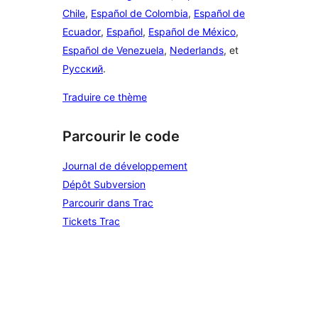
Chile
,
Español de Colombia
,
Español de
Ecuador
,
Español
,
Español de México
,
Español de Venezuela
,
Nederlands
, et
Русский
.
Traduire ce thème
Parcourir le code
Journal de développement
Dépôt Subversion
Parcourir dans Trac
Tickets Trac