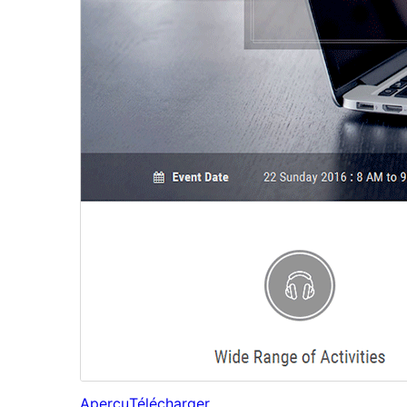
Aperçu
Télécharger