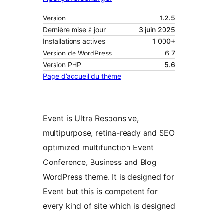
Version
1.2.5
Dernière mise à jour
3 juin 2025
Installations actives
1 000+
Version de WordPress
6.7
Version PHP
5.6
Page d’accueil du thème
Event is Ultra Responsive,
multipurpose, retina-ready and SEO
optimized multifunction Event
Conference, Business and Blog
WordPress theme. It is designed for
Event but this is competent for
every kind of site which is designed