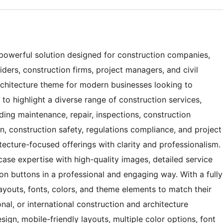
owerful solution designed for construction companies,
iders, construction firms, project managers, and civil
architecture theme for modern businesses looking to
ed to highlight a diverse range of construction services,
ding maintenance, repair, inspections, construction
on, construction safety, regulations compliance, and project
ecture-focused offerings with clarity and professionalism.
ase expertise with high-quality images, detailed service
ion buttons in a professional and engaging way. With a fully
ayouts, fonts, colors, and theme elements to match their
ional, or international construction and architecture
ign, mobile-friendly layouts, multiple color options, font