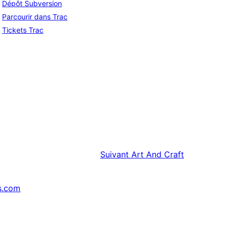
Dépôt Subversion
Parcourir dans Trac
Tickets Trac
Suivant
Art And Craft
s.com