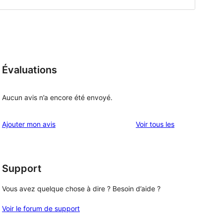
Évaluations
Aucun avis n’a encore été envoyé.
avis
Ajouter mon avis
Voir tous les
Support
Vous avez quelque chose à dire ? Besoin d’aide ?
Voir le forum de support