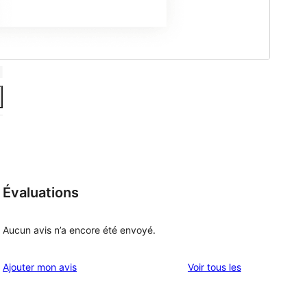
Évaluations
Aucun avis n’a encore été envoyé.
avis
Ajouter mon avis
Voir tous les