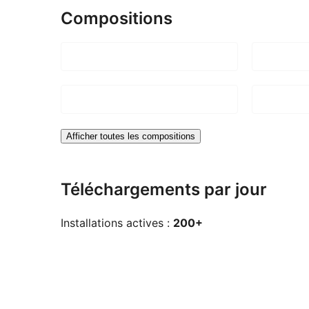
Compositions
Afficher toutes les compositions
Téléchargements par jour
Installations actives :
200+