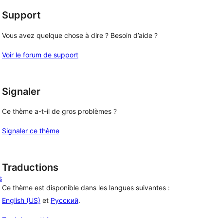
Support
Vous avez quelque chose à dire ? Besoin d’aide ?
Voir le forum de support
Signaler
Ce thème a-t-il de gros problèmes ?
Signaler ce thème
Traductions
s
Ce thème est disponible dans les langues suivantes :
English (US)
et
Русский
.