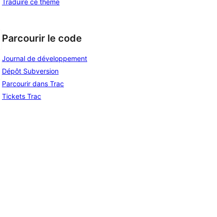
Traduire ce thème
Parcourir le code
Journal de développement
Dépôt Subversion
Parcourir dans Trac
Tickets Trac