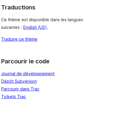
Traductions
Ce thème est disponible dans les langues
suivantes :
English (US)
.
Traduire ce thème
Parcourir le code
Journal de développement
Dépôt Subversion
Parcourir dans Trac
Tickets Trac