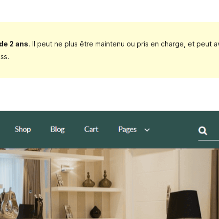
 de 2 ans
. Il peut ne plus être maintenu ou pris en charge, et peut a
ss.