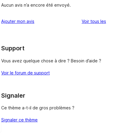
Aucun avis n’a encore été envoyé.
avis
Ajouter mon avis
Voir tous les
Support
Vous avez quelque chose à dire ? Besoin d’aide ?
Voir le forum de support
Signaler
Ce thème a-t-il de gros problèmes ?
Signaler ce thème