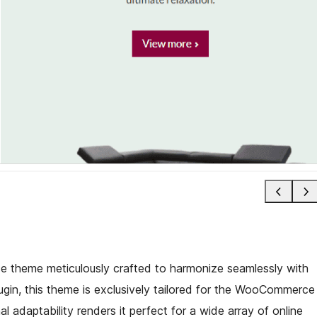
ce theme meticulously crafted to harmonize seamlessly with
n, this theme is exclusively tailored for the WooCommerce
 adaptability renders it perfect for a wide array of online