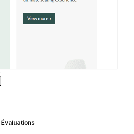
Évaluations