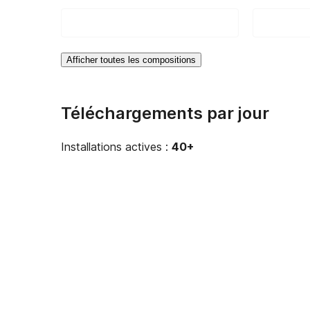
Afficher toutes les compositions
Téléchargements par jour
Installations actives :
40+