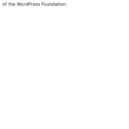
of the WordPress Foundation.