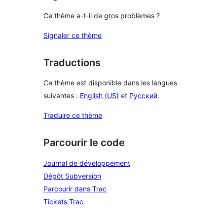
Ce thème a-t-il de gros problèmes ?
Signaler ce thème
Traductions
Ce thème est disponible dans les langues
suivantes :
English (US)
et
Русский
.
Traduire ce thème
Parcourir le code
Journal de développement
Dépôt Subversion
Parcourir dans Trac
Tickets Trac