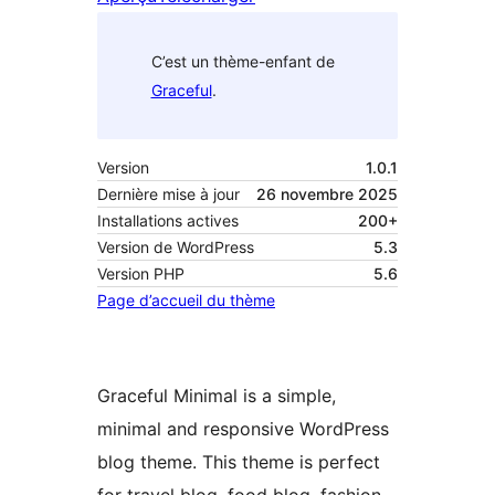
C’est un thème-enfant de
Graceful
.
Version
1.0.1
Dernière mise à jour
26 novembre 2025
Installations actives
200+
Version de WordPress
5.3
Version PHP
5.6
Page d’accueil du thème
Graceful Minimal is a simple,
minimal and responsive WordPress
blog theme. This theme is perfect