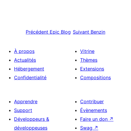
Précédent
Epic Blog
Suivant
Benzin
À propos
Vitrine
Actualités
Thèmes
Hébergement
Extensions
Confidentialité
Compositions
Apprendre
Contribuer
Support
Évènements
Développeurs &
Faire un don
↗
développeuses
Swag
↗