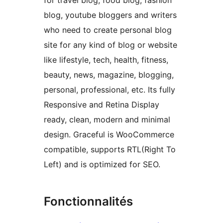
for travel blog, food blog, fashion
blog, youtube bloggers and writers
who need to create personal blog
site for any kind of blog or website
like lifestyle, tech, health, fitness,
beauty, news, magazine, blogging,
personal, professional, etc. Its fully
Responsive and Retina Display
ready, clean, modern and minimal
design. Graceful is WooCommerce
compatible, supports RTL(Right To
Left) and is optimized for SEO.
Fonctionnalités