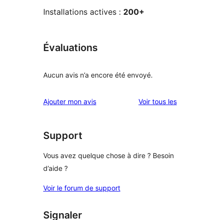
Installations actives :
200+
Évaluations
Aucun avis n’a encore été envoyé.
avis
Ajouter mon avis
Voir tous les
Support
Vous avez quelque chose à dire ? Besoin
d’aide ?
Voir le forum de support
Signaler