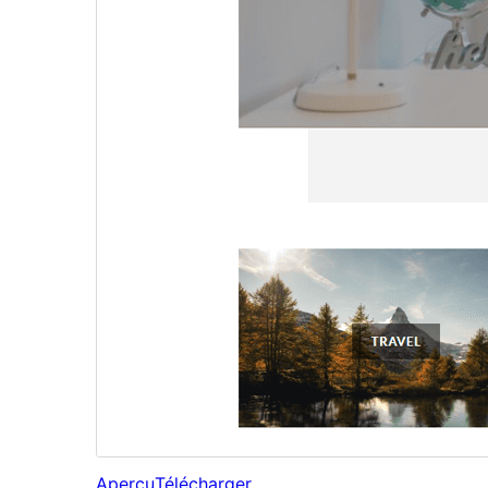
Aperçu
Télécharger