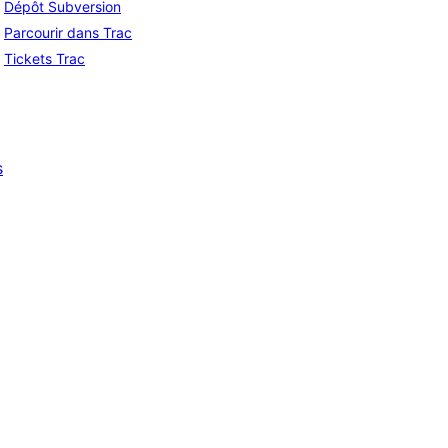
Dépôt Subversion
Parcourir dans Trac
Tickets Trac
s