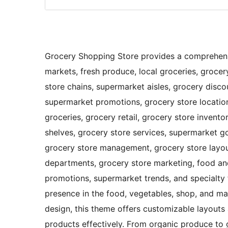
Grocery Shopping Store provides a comprehensi
markets, fresh produce, local groceries, grocer
store chains, supermarket aisles, grocery disco
supermarket promotions, grocery store location
groceries, grocery retail, grocery store invento
shelves, grocery store services, supermarket go
grocery store management, grocery store layout
departments, grocery store marketing, food an
promotions, supermarket trends, and specialty 
presence in the food, vegetables, shop, and ma
design, this theme offers customizable layouts
products effectively. From organic produce to 