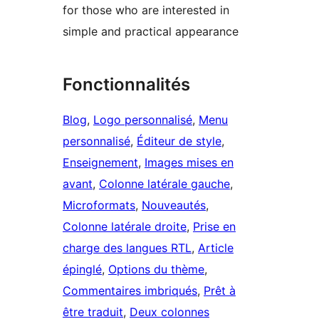
for those who are interested in
simple and practical appearance
Fonctionnalités
Blog
, 
Logo personnalisé
, 
Menu
personnalisé
, 
Éditeur de style
, 
Enseignement
, 
Images mises en
avant
, 
Colonne latérale gauche
, 
Microformats
, 
Nouveautés
, 
Colonne latérale droite
, 
Prise en
charge des langues RTL
, 
Article
épinglé
, 
Options du thème
, 
Commentaires imbriqués
, 
Prêt à
être traduit
, 
Deux colonnes