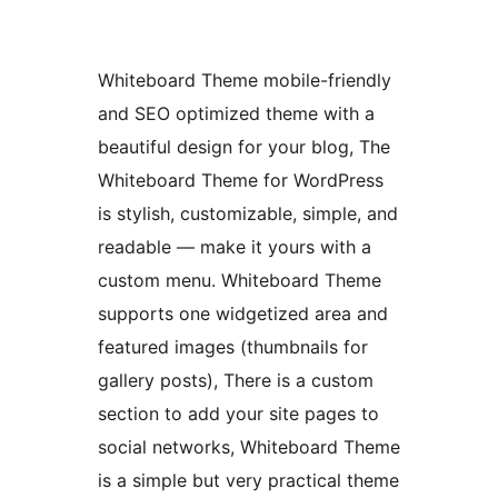
Whiteboard Theme mobile-friendly
and SEO optimized theme with a
beautiful design for your blog, The
Whiteboard Theme for WordPress
is stylish, customizable, simple, and
readable — make it yours with a
custom menu. Whiteboard Theme
supports one widgetized area and
featured images (thumbnails for
gallery posts), There is a custom
section to add your site pages to
social networks, Whiteboard Theme
is a simple but very practical theme