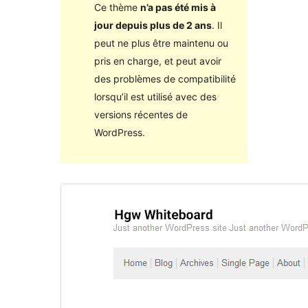
Ce thème
n’a pas été mis à
jour depuis plus de 2 ans
. Il
peut ne plus être maintenu ou
pris en charge, et peut avoir
des problèmes de compatibilité
lorsqu’il est utilisé avec des
versions récentes de
WordPress.