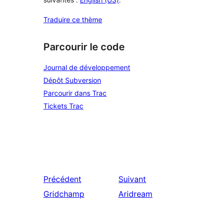
Traduire ce thème
Parcourir le code
Journal de développement
Dépôt Subversion
Parcourir dans Trac
Tickets Trac
Précédent
Suivant
Gridchamp
Aridream