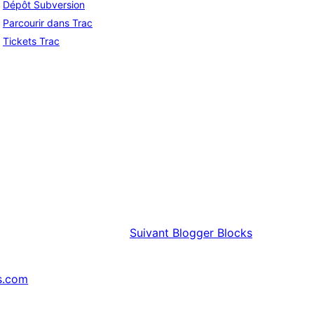
Dépôt Subversion
Parcourir dans Trac
Tickets Trac
Suivant
Blogger Blocks
s.com