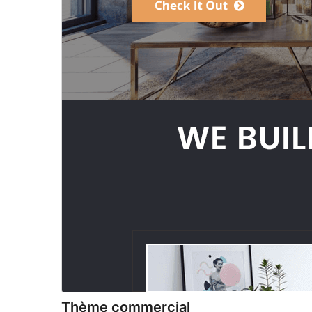
Thème commercial