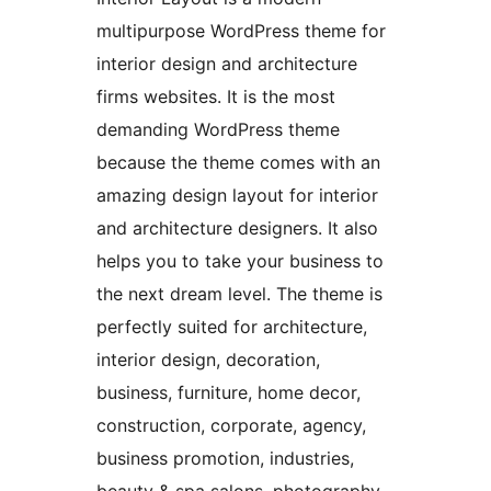
multipurpose WordPress theme for
interior design and architecture
firms websites. It is the most
demanding WordPress theme
because the theme comes with an
amazing design layout for interior
and architecture designers. It also
helps you to take your business to
the next dream level. The theme is
perfectly suited for architecture,
interior design, decoration,
business, furniture, home decor,
construction, corporate, agency,
business promotion, industries,