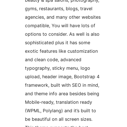
beauty & spa salons, photography,
gyms, restaurants, blogs, travel
agencies, and many other websites
compatible, You will have lots of
options to consider. As well is also
sophisticated plus it has some
exotic features like customization
and clean code, advanced
typography, sticky menu, logo
upload, header image, Bootstrap 4
framework, built with SEO in mind,
and theme info area besides being
Mobile-ready, translation ready
(WPML, Polylang) and it’s built to
be beautiful on all screen sizes.