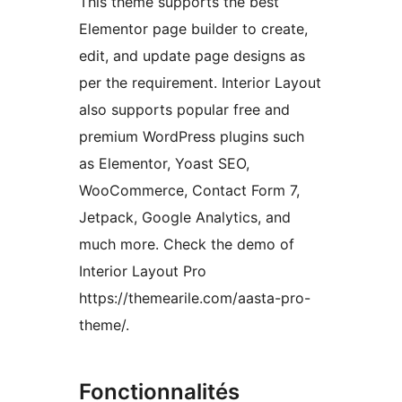
This theme supports the best
Elementor page builder to create,
edit, and update page designs as
per the requirement. Interior Layout
also supports popular free and
premium WordPress plugins such
as Elementor, Yoast SEO,
WooCommerce, Contact Form 7,
Jetpack, Google Analytics, and
much more. Check the demo of
Interior Layout Pro
https://themearile.com/aasta-pro-
theme/.
Fonctionnalités