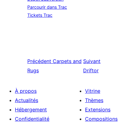
Parcourir dans Trac
Tickets Trac
Précédent
Carpets and
Suivant
Rugs
Driftor
À propos
Vitrine
Actualités
Thèmes
Hébergement
Extensions
Confidentialité
Compositions