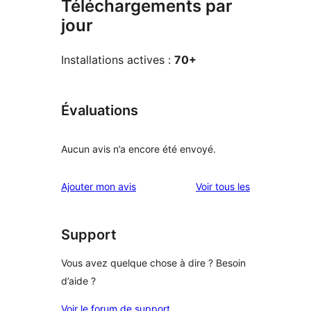
Téléchargements par
jour
Installations actives :
70+
Évaluations
Aucun avis n’a encore été envoyé.
avis
Ajouter mon avis
Voir tous les
Support
Vous avez quelque chose à dire ? Besoin
d’aide ?
Voir le forum de support