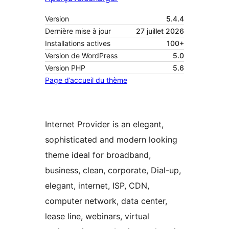
Version
5.4.4
Dernière mise à jour
27 juillet 2026
Installations actives
100+
Version de WordPress
5.0
Version PHP
5.6
Page d’accueil du thème
Internet Provider is an elegant,
sophisticated and modern looking
theme ideal for broadband,
business, clean, corporate, Dial-up,
elegant, internet, ISP, CDN,
computer network, data center,
lease line, webinars, virtual