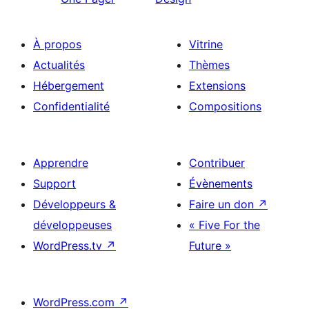
À propos
Vitrine
Actualités
Thèmes
Hébergement
Extensions
Confidentialité
Compositions
Apprendre
Contribuer
Support
Évènements
Développeurs &
Faire un don
↗
développeuses
« Five For the
WordPress.tv
↗
Future »
WordPress.com
↗