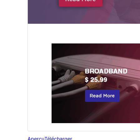
Aperçu
Télécharger