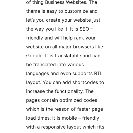
of thing Business Websites. The
theme is easy to customize and
let’s you create your website just
the way you like it. It is SEO –
friendly and will help rank your
website on all major browsers like
Google. It is translatable and can
be translated into various
languages and even supports RTL
layout. You can add shortcodes to
increase the functionality. The
pages contain optimized codes
which is the reason of faster page
load times. It is mobile – friendly
with a responsive layout which fits