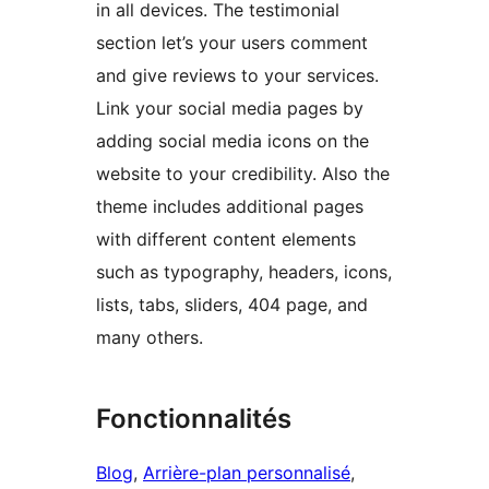
in all devices. The testimonial
section let’s your users comment
and give reviews to your services.
Link your social media pages by
adding social media icons on the
website to your credibility. Also the
theme includes additional pages
with different content elements
such as typography, headers, icons,
lists, tabs, sliders, 404 page, and
many others.
Fonctionnalités
Blog
, 
Arrière-plan personnalisé
, 