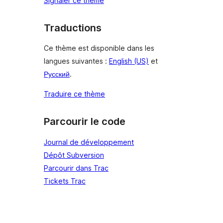
Signaler ce thème
Traductions
Ce thème est disponible dans les
langues suivantes :
English (US)
et
Русский
.
Traduire ce thème
Parcourir le code
Journal de développement
Dépôt Subversion
Parcourir dans Trac
Tickets Trac