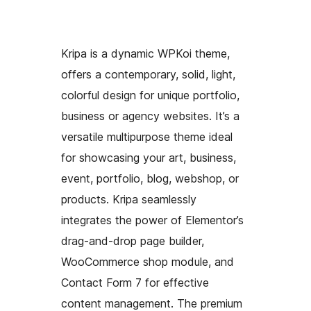
Kripa is a dynamic WPKoi theme,
offers a contemporary, solid, light,
colorful design for unique portfolio,
business or agency websites. It’s a
versatile multipurpose theme ideal
for showcasing your art, business,
event, portfolio, blog, webshop, or
products. Kripa seamlessly
integrates the power of Elementor’s
drag-and-drop page builder,
WooCommerce shop module, and
Contact Form 7 for effective
content management. The premium