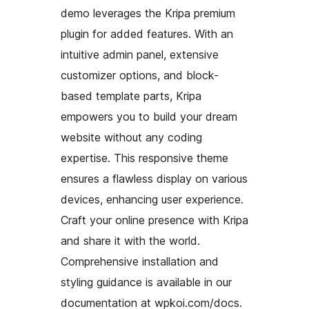
demo leverages the Kripa premium
plugin for added features. With an
intuitive admin panel, extensive
customizer options, and block-
based template parts, Kripa
empowers you to build your dream
website without any coding
expertise. This responsive theme
ensures a flawless display on various
devices, enhancing user experience.
Craft your online presence with Kripa
and share it with the world.
Comprehensive installation and
styling guidance is available in our
documentation at wpkoi.com/docs.