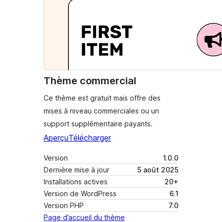
Thème commercial
Ce thème est gratuit mais offre des
mises à niveau commerciales ou un
support supplémentaire payants.
Aperçu
Télécharger
Version
1.0.0
Dernière mise à jour
5 août 2025
Installations actives
20+
Version de WordPress
6.1
Version PHP
7.0
Page d’accueil du thème