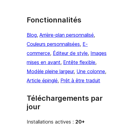
Fonctionnalités
Blog
, 
Arrière-plan personnalisé
, 
Couleurs personnalisées
, 
E-
commerce
, 
Éditeur de style
, 
Images
mises en avant
, 
Entête flexible
, 
Modèle pleine largeur
, 
Une colonne
, 
Article épinglé
, 
Prêt à être traduit
Téléchargements par
jour
Installations actives :
20+