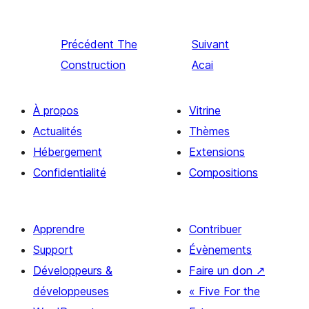
Précédent
The
Suivant
Construction
Acai
À propos
Vitrine
Actualités
Thèmes
Hébergement
Extensions
Confidentialité
Compositions
Apprendre
Contribuer
Support
Évènements
Développeurs &
Faire un don
↗
développeuses
« Five For the