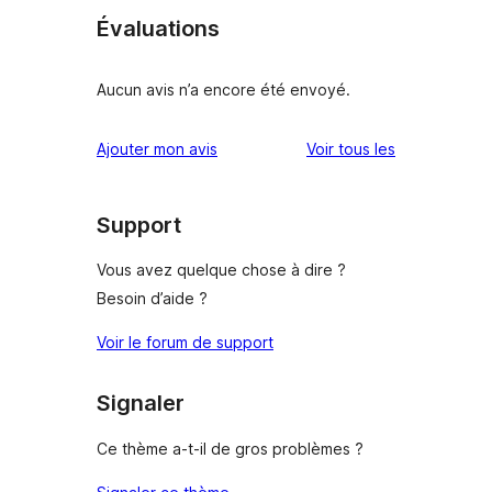
Évaluations
Aucun avis n’a encore été envoyé.
avis
Ajouter mon avis
Voir tous les
Support
Vous avez quelque chose à dire ?
Besoin d’aide ?
Voir le forum de support
Signaler
Ce thème a-t-il de gros problèmes ?