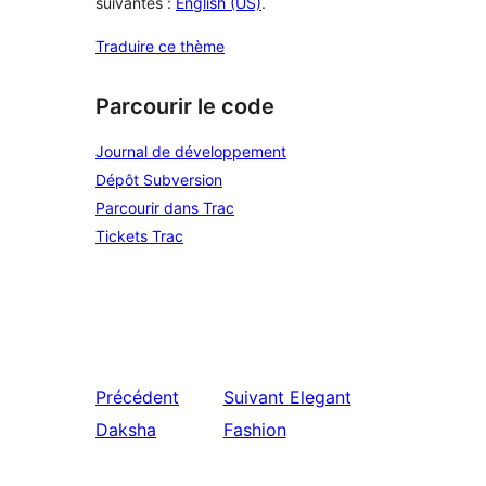
suivantes :
English (US)
.
Traduire ce thème
Parcourir le code
Journal de développement
Dépôt Subversion
Parcourir dans Trac
Tickets Trac
Précédent
Suivant
Elegant
Daksha
Fashion