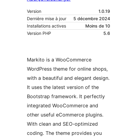
Version
1.0.19
Dernière mise à jour
5 décembre 2024
Installations actives
Moins de 10
Version PHP
5.6
Markito is a WooCommerce
WordPress theme for online shops,
with a beautiful and elegant design.
It uses the latest version of the
Bootstrap framework. It perfectly
integrated WooCommerce and
other useful eCommerce plugins.
With clean and SEO-optimized
coding. The theme provides you