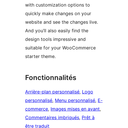
with customization options to
quickly make changes on your
website and see the changes live.
And you’ll also easily find the
design tools impressive and
suitable for your WooCommerce
starter theme.
Fonctionnalités
Arrière-plan personnalisé
, 
Logo
personnalisé
, 
Menu personnalisé
, 
E-
commerce
, 
Images mises en avant
, 
Commentaires imbriqués
, 
Prêt à
être traduit