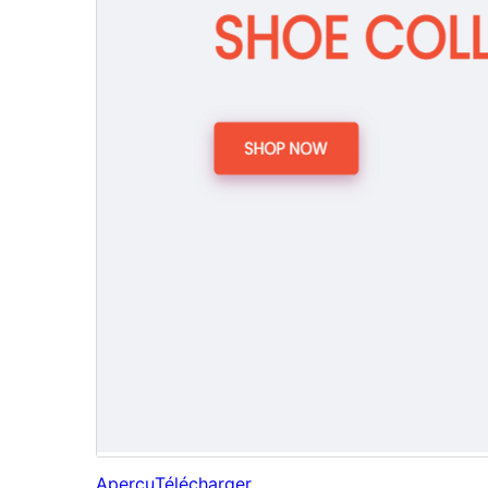
Aperçu
Télécharger