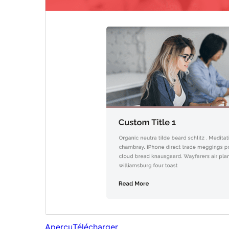
Aperçu
Télécharger