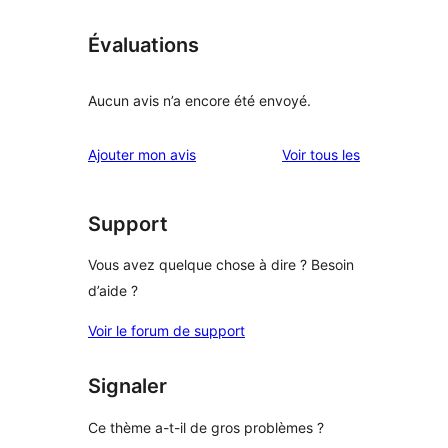
Évaluations
Aucun avis n’a encore été envoyé.
avis
Ajouter mon avis
Voir tous les
Support
Vous avez quelque chose à dire ? Besoin
d’aide ?
Voir le forum de support
Signaler
Ce thème a-t-il de gros problèmes ?