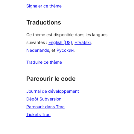
Signaler ce thème
Traductions
Ce thème est disponible dans les langues
suivantes :
English (US)
,
Hrvatski
,
Nederlands
, et
Русский
.
Traduire ce thème
Parcourir le code
Journal de développement
Dépôt Subversion
Parcourir dans Trac
Tickets Trac