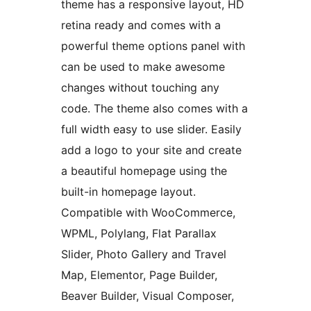
theme has a responsive layout, HD
retina ready and comes with a
powerful theme options panel with
can be used to make awesome
changes without touching any
code. The theme also comes with a
full width easy to use slider. Easily
add a logo to your site and create
a beautiful homepage using the
built-in homepage layout.
Compatible with WooCommerce,
WPML, Polylang, Flat Parallax
Slider, Photo Gallery and Travel
Map, Elementor, Page Builder,
Beaver Builder, Visual Composer,