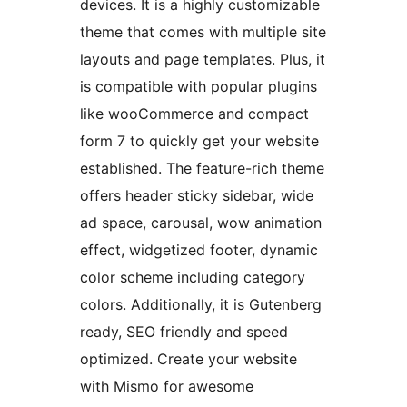
devices. It is a highly customizable
theme that comes with multiple site
layouts and page templates. Plus, it
is compatible with popular plugins
like wooCommerce and compact
form 7 to quickly get your website
established. The feature-rich theme
offers header sticky sidebar, wide
ad space, carousal, wow animation
effect, widgetized footer, dynamic
color scheme including category
colors. Additionally, it is Gutenberg
ready, SEO friendly and speed
optimized. Create your website
with Mismo for awesome