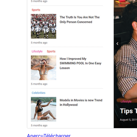
Aperçu
Télécharger