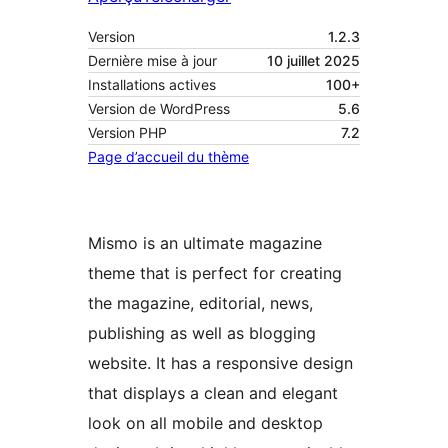
Version
1.2.3
Dernière mise à jour
10 juillet 2025
Installations actives
100+
Version de WordPress
5.6
Version PHP
7.2
Page d’accueil du thème
Mismo is an ultimate magazine
theme that is perfect for creating
the magazine, editorial, news,
publishing as well as blogging
website. It has a responsive design
that displays a clean and elegant
look on all mobile and desktop