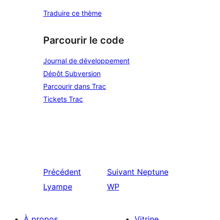
Traduire ce thème
Parcourir le code
Journal de développement
Dépôt Subversion
Parcourir dans Trac
Tickets Trac
Précédent
Suivant
Neptune
Lyampe
WP
À propos
Vitrine