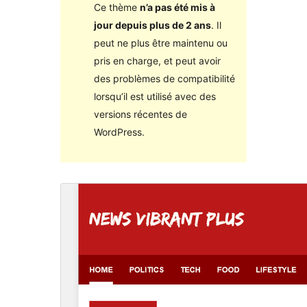
Ce thème
n’a pas été mis à
jour depuis plus de 2 ans
. Il
peut ne plus être maintenu ou
pris en charge, et peut avoir
des problèmes de compatibilité
lorsqu’il est utilisé avec des
versions récentes de
WordPress.