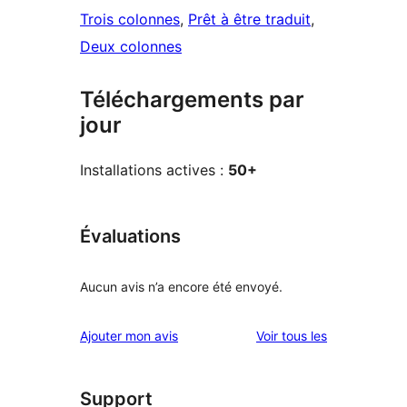
Trois colonnes
, 
Prêt à être traduit
, 
Deux colonnes
Téléchargements par
jour
Installations actives :
50+
Évaluations
Aucun avis n’a encore été envoyé.
avis
Ajouter mon avis
Voir tous les
Support