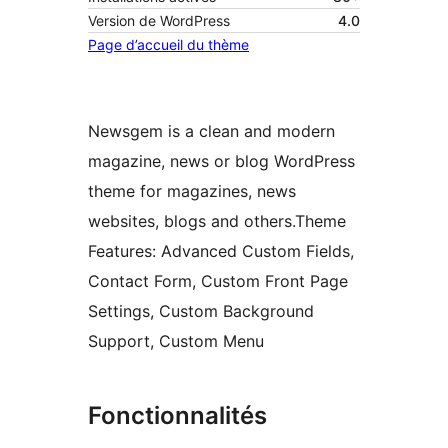
Version de WordPress
4.0
Page d’accueil du thème
Newsgem is a clean and modern
magazine, news or blog WordPress
theme for magazines, news
websites, blogs and others.Theme
Features: Advanced Custom Fields,
Contact Form, Custom Front Page
Settings, Custom Background
Support, Custom Menu
Fonctionnalités