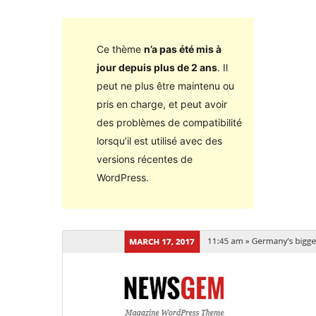
Ce thème
n’a pas été mis à
jour depuis plus de 2 ans
. Il
peut ne plus être maintenu ou
pris en charge, et peut avoir
des problèmes de compatibilité
lorsqu’il est utilisé avec des
versions récentes de
WordPress.