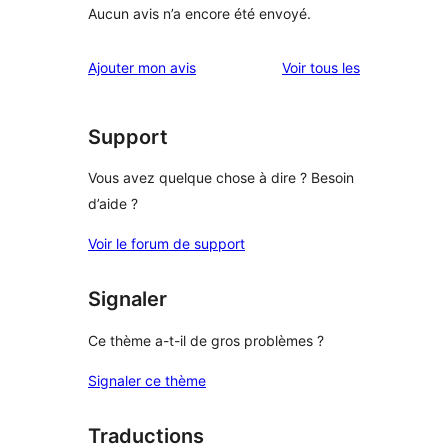
Aucun avis n’a encore été envoyé.
avis
Ajouter mon avis
Voir tous les
Support
Vous avez quelque chose à dire ? Besoin
d’aide ?
Voir le forum de support
Signaler
Ce thème a-t-il de gros problèmes ?
Signaler ce thème
Traductions