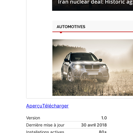
Aperçu
Télécharger
Version
1.0
Dernière mise à jour
30 avril 2018
Installations actives
80+