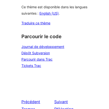
Ce thème est disponible dans les langues
suivantes :
English (US)
.
Traduire ce thème
Parcourir le code
Journal de développement
Dépôt Subversion
Parcourir dans Trac
Tickets Trac
Précédent
Suivant