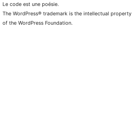
Le code est une poésie.
The WordPress® trademark is the intellectual property
of the WordPress Foundation.