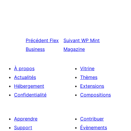
Précédent
Flex
Suivant
WP Mint
Business
Magazine
À propos
Vitrine
Actualités
Thèmes
Hébergement
Extensions
Confidentialité
Compositions
Apprendre
Contribuer
Support
Évènements