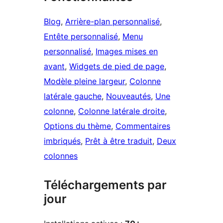
Blog
, 
Arrière-plan personnalisé
, 
Entête personnalisé
, 
Menu
personnalisé
, 
Images mises en
avant
, 
Widgets de pied de page
, 
Modèle pleine largeur
, 
Colonne
latérale gauche
, 
Nouveautés
, 
Une
colonne
, 
Colonne latérale droite
, 
Options du thème
, 
Commentaires
imbriqués
, 
Prêt à être traduit
, 
Deux
colonnes
Téléchargements par
jour