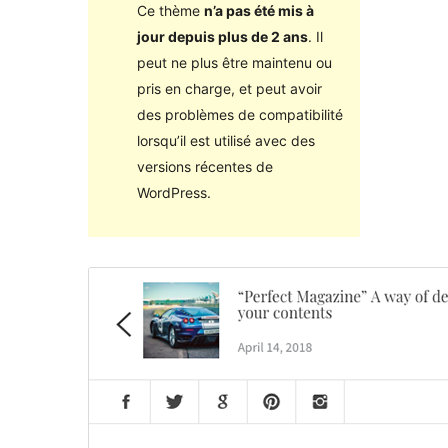
Ce thème
n’a pas été mis à
jour depuis plus de 2 ans
. Il
peut ne plus être maintenu ou
pris en charge, et peut avoir
des problèmes de compatibilité
lorsqu’il est utilisé avec des
versions récentes de
WordPress.