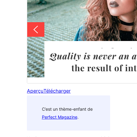
Aperçu
Télécharger
C’est un thème-enfant de
Perfect Magazine
.