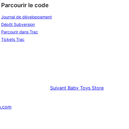
Parcourir le code
Journal de développement
Dépôt Subversion
Parcourir dans Trac
Tickets Trac
Suivant
Baby Toys Store
s.com