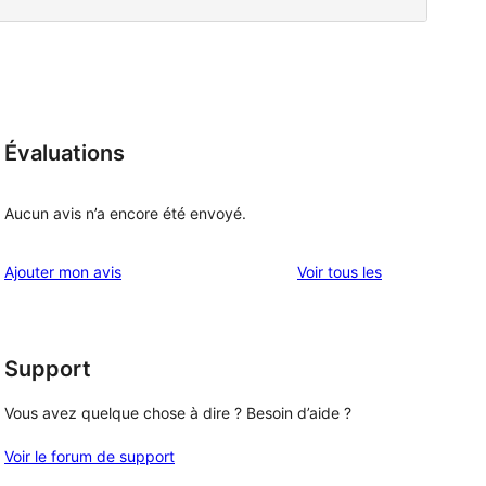
Évaluations
Aucun avis n’a encore été envoyé.
avis
Ajouter mon avis
Voir tous les
Support
Vous avez quelque chose à dire ? Besoin d’aide ?
Voir le forum de support