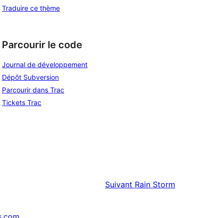
Traduire ce thème
Parcourir le code
Journal de développement
Dépôt Subversion
Parcourir dans Trac
Tickets Trac
Suivant
Rain Storm
s.com