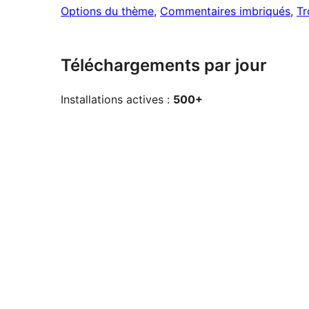
Options du thème
, 
Commentaires imbriqués
, 
Tr
Téléchargements par jour
Installations actives :
500+