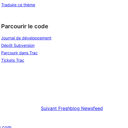
Traduire ce thème
Parcourir le code
Journal de développement
Dépôt Subversion
Parcourir dans Trac
Tickets Trac
Suivant
Freshblog Newsfeed
s.com