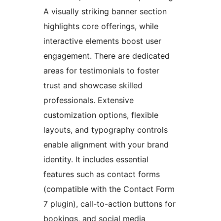
A visually striking banner section
highlights core offerings, while
interactive elements boost user
engagement. There are dedicated
areas for testimonials to foster
trust and showcase skilled
professionals. Extensive
customization options, flexible
layouts, and typography controls
enable alignment with your brand
identity. It includes essential
features such as contact forms
(compatible with the Contact Form
7 plugin), call-to-action buttons for
bookings, and social media