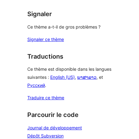
Signaler
Ce thème a-t-il de gros problèmes ?
Signaler ce thème
Traductions
Ce thème est disponible dans les langues
suivantes :
English (US)
,
ພາສາລາວ
, et
Русский
.
Traduire ce thème
Parcourir le code
Journal de développement
Dépôt Subversion