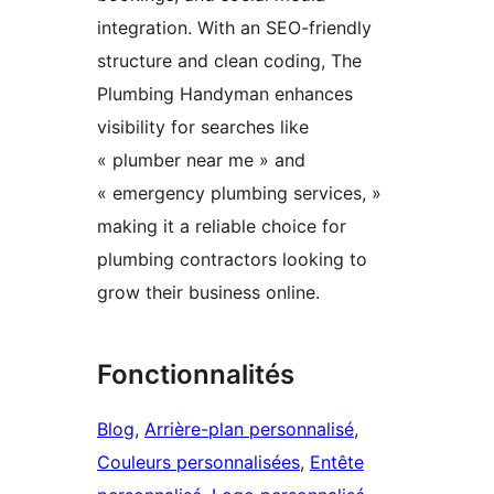
integration. With an SEO-friendly
structure and clean coding, The
Plumbing Handyman enhances
visibility for searches like
« plumber near me » and
« emergency plumbing services, »
making it a reliable choice for
plumbing contractors looking to
grow their business online.
Fonctionnalités
Blog
, 
Arrière-plan personnalisé
, 
Couleurs personnalisées
, 
Entête