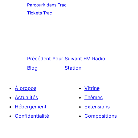
Parcourir dans Trac
Tickets Trac
Précédent
Your
Suivant
FM Radio
Blog
Station
À propos
Vitrine
Actualités
Thèmes
Hébergement
Extensions
Confidentialité
Compositions