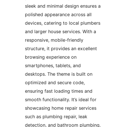
sleek and minimal design ensures a
polished appearance across all
devices, catering to local plumbers
and larger house services. With a
responsive, mobile-friendly
structure, it provides an excellent
browsing experience on
smartphones, tablets, and
desktops. The theme is built on
optimized and secure code,
ensuring fast loading times and
smooth functionality. It’s ideal for
showcasing home repair services
such as plumbing repair, leak
detection, and bathroom plumbing.