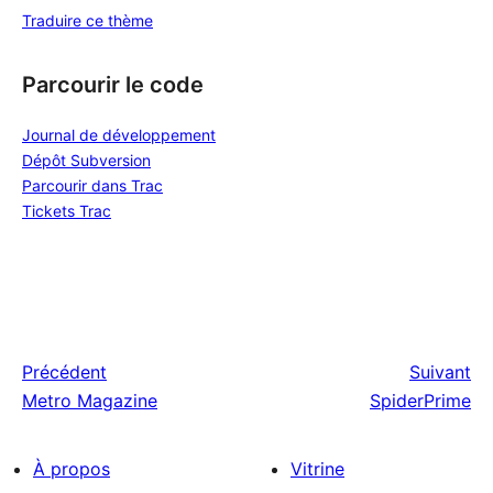
Traduire ce thème
Parcourir le code
Journal de développement
Dépôt Subversion
Parcourir dans Trac
Tickets Trac
Précédent
Suivant
Metro Magazine
SpiderPrime
À propos
Vitrine