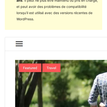
ans
. Il peut ne plus être maintenu ou pris en charge,
et peut avoir des problèmes de compatibilité
lorsqu’il est utilisé avec des versions récentes de
WordPress.