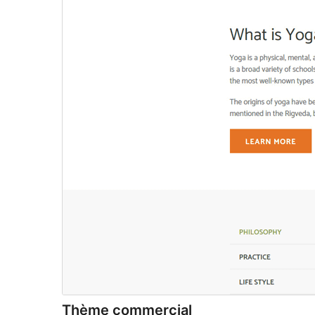
Thème commercial