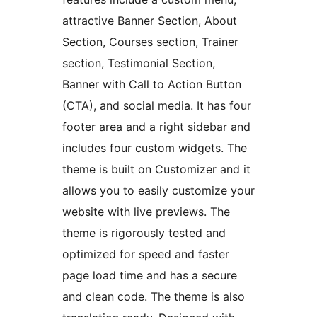
attractive Banner Section, About
Section, Courses section, Trainer
section, Testimonial Section,
Banner with Call to Action Button
(CTA), and social media. It has four
footer area and a right sidebar and
includes four custom widgets. The
theme is built on Customizer and it
allows you to easily customize your
website with live previews. The
theme is rigorously tested and
optimized for speed and faster
page load time and has a secure
and clean code. The theme is also