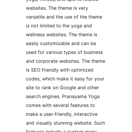
websites. The theme is very
versatile and the use of the theme
is not limited to the yoga and
wellness websites. The theme is
easily customizable and can be
used for various types of business
and corporate websites. The theme
is SEO friendly with optimized
codes, which make it easy for your
site to rank on Google and other
search engines. Pranayama Yoga
comes with several features to
make a user-friendly, interactive
and visually stunning website. Such
features include a custom menu,