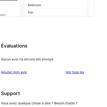
Évaluations
Aucun avis n’a encore été envoyé.
avis
Ajouter mon avis
Voir tous les
Support
Vous avez quelque chose à dire ? Besoin d’aide ?