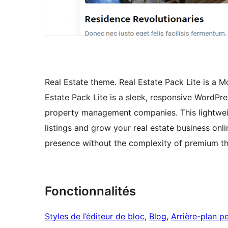
Real Estate theme. Real Estate Pack Lite is a 
Estate Pack Lite is a sleek, responsive WordPre
property management companies. This lightweig
listings and grow your real estate business onli
presence without the complexity of premium t
Fonctionnalités
Styles de l’éditeur de bloc
, 
Blog
, 
Arrière-plan p