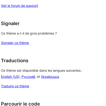
Voir le forum de support
Signaler
Ce thème a-t-il de gros problèmes ?
Signaler ce thème
Traductions
Ce thème est disponible dans les langues suivantes :
English (US)
,
Русский
, et
Українська
.
Traduire ce thème
Parcourir le code