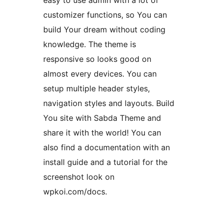
easy to use admin with a lot of
customizer functions, so You can
build Your dream without coding
knowledge. The theme is
responsive so looks good on
almost every devices. You can
setup multiple header styles,
navigation styles and layouts. Build
You site with Sabda Theme and
share it with the world! You can
also find a documentation with an
install guide and a tutorial for the
screenshot look on
wpkoi.com/docs.