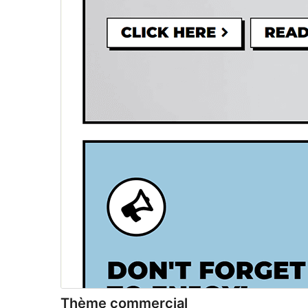
Thème commercial