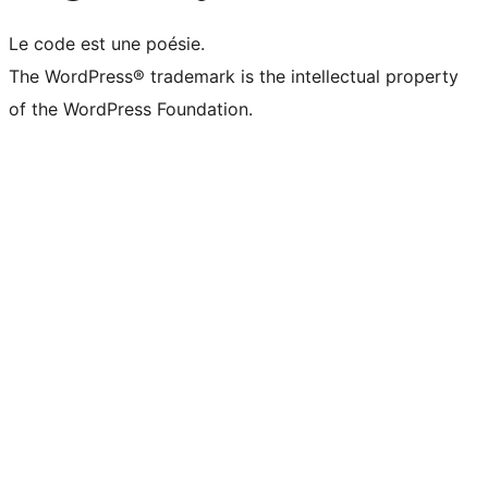
Le code est une poésie.
The WordPress® trademark is the intellectual property
of the WordPress Foundation.