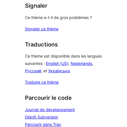
Signaler
Ce thème a-t-il de gros problèmes ?
Signaler ce thème
Traductions
Ce thème est disponible dans les langues
suivantes :
English (US)
,
Nederlands
,
Русский
, et
Українська
.
Traduire ce thème
Parcourir le code
Journal de développement
Dépôt Subversion
Parcourir dans Trac