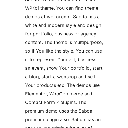
WPKoi theme. You can find theme
demos at wpkoi.com. Sabda has a
white and modern style and design
for portfolio, business or agency
content. The theme is multipurpose,
so if You like the style, You can use
it to represent Your art, business,
an event, show Your portfolio, start
a blog, start a webshop and sell
Your products etc. The demos use
Elementor, WooCommerce and
Contact Form 7 plugins. The
premium demo uses the Sabda
premium plugin also. Sabda has an