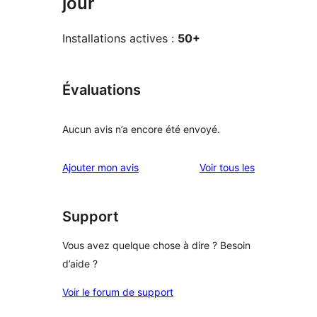
jour
Installations actives :
50+
Évaluations
Aucun avis n’a encore été envoyé.
avis
Ajouter mon avis
Voir tous les
Support
Vous avez quelque chose à dire ? Besoin
d’aide ?
Voir le forum de support