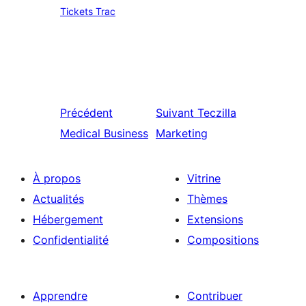
Tickets Trac
Précédent
Suivant
Teczilla
Medical Business
Marketing
À propos
Vitrine
Actualités
Thèmes
Hébergement
Extensions
Confidentialité
Compositions
Apprendre
Contribuer