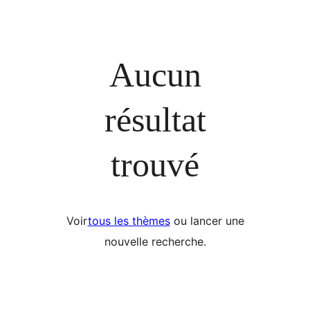
Aucun
résultat
trouvé
Voir
tous les thèmes
ou lancer une
nouvelle recherche.