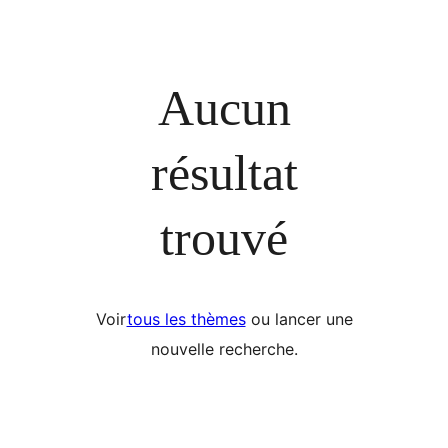
Aucun
résultat
trouvé
Voir
tous les thèmes
ou lancer une
nouvelle recherche.