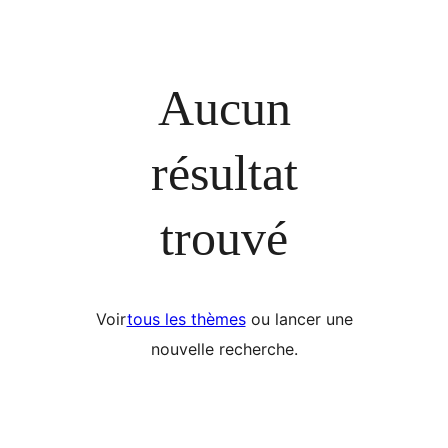
Aucun
résultat
trouvé
Voir
tous les thèmes
ou lancer une
nouvelle recherche.