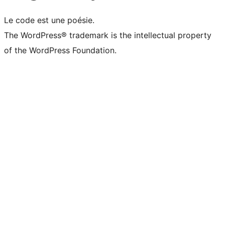
Le code est une poésie.
The WordPress® trademark is the intellectual property
of the WordPress Foundation.