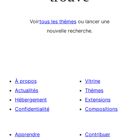
Voir
tous les thèmes
ou lancer une
nouvelle recherche.
À propos
Vitrine
Actualités
Thèmes
Hébergement
Extensions
Confidentialité
Compositions
Apprendre
Contribuer