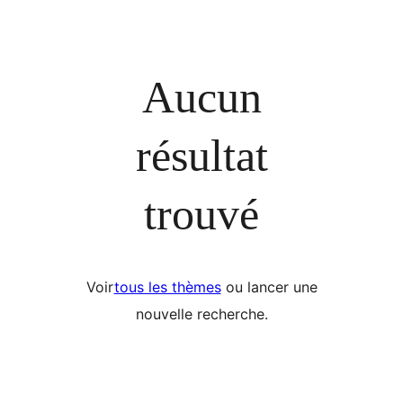
Aucun
résultat
trouvé
Voir
tous les thèmes
ou lancer une
nouvelle recherche.