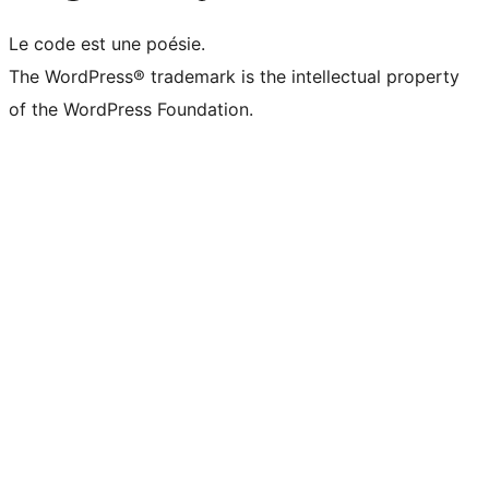
Le code est une poésie.
The WordPress® trademark is the intellectual property
of the WordPress Foundation.