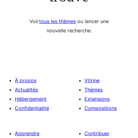
Voir
tous les thèmes
ou lancer une
nouvelle recherche.
À propos
Vitrine
Actualités
Thèmes
Hébergement
Extensions
Confidentialité
Compositions
Apprendre
Contribuer