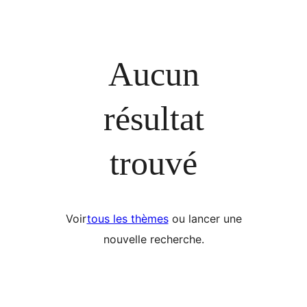
Aucun
résultat
trouvé
Voir
tous les thèmes
ou lancer une
nouvelle recherche.