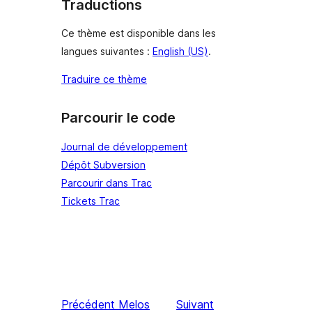
Traductions
Ce thème est disponible dans les
langues suivantes :
English (US)
.
Traduire ce thème
Parcourir le code
Journal de développement
Dépôt Subversion
Parcourir dans Trac
Tickets Trac
Précédent
Melos
Suivant