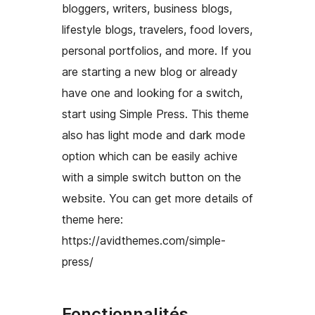
bloggers, writers, business blogs,
lifestyle blogs, travelers, food lovers,
personal portfolios, and more. If you
are starting a new blog or already
have one and looking for a switch,
start using Simple Press. This theme
also has light mode and dark mode
option which can be easily achive
with a simple switch button on the
website. You can get more details of
theme here:
https://avidthemes.com/simple-
press/
Fonctionnalités