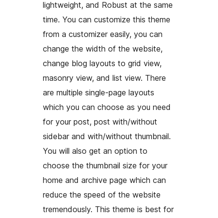
lightweight, and Robust at the same
time. You can customize this theme
from a customizer easily, you can
change the width of the website,
change blog layouts to grid view,
masonry view, and list view. There
are multiple single-page layouts
which you can choose as you need
for your post, post with/without
sidebar and with/without thumbnail.
You will also get an option to
choose the thumbnail size for your
home and archive page which can
reduce the speed of the website
tremendously. This theme is best for