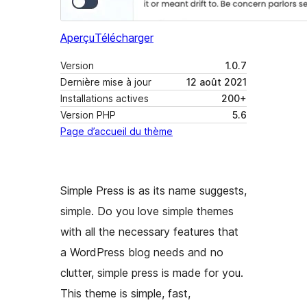
Aperçu
Télécharger
Version
1.0.7
Dernière mise à jour
12 août 2021
Installations actives
200+
Version PHP
5.6
Page d’accueil du thème
Simple Press is as its name suggests,
simple. Do you love simple themes
with all the necessary features that
a WordPress blog needs and no
clutter, simple press is made for you.
This theme is simple, fast,