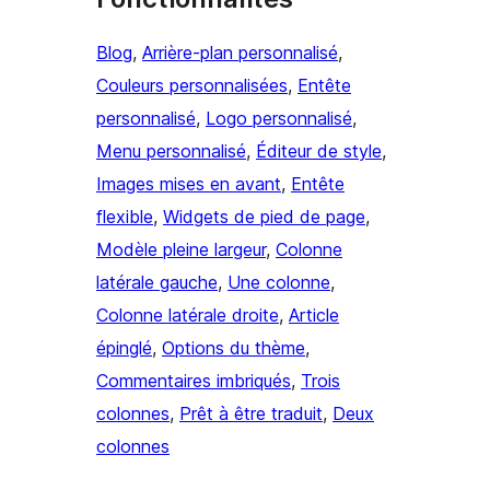
Blog
, 
Arrière-plan personnalisé
, 
Couleurs personnalisées
, 
Entête
personnalisé
, 
Logo personnalisé
, 
Menu personnalisé
, 
Éditeur de style
, 
Images mises en avant
, 
Entête
flexible
, 
Widgets de pied de page
, 
Modèle pleine largeur
, 
Colonne
latérale gauche
, 
Une colonne
, 
Colonne latérale droite
, 
Article
épinglé
, 
Options du thème
, 
Commentaires imbriqués
, 
Trois
colonnes
, 
Prêt à être traduit
, 
Deux
colonnes