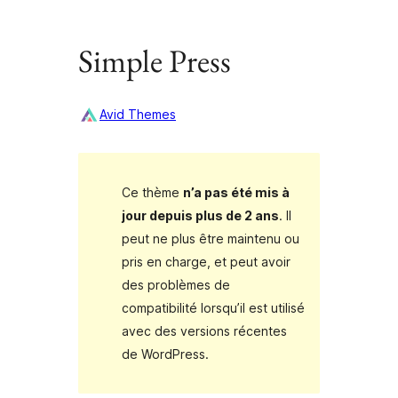
Simple Press
Avid Themes
Ce thème
n’a pas été mis à
jour depuis plus de 2 ans
. Il
peut ne plus être maintenu ou
pris en charge, et peut avoir
des problèmes de
compatibilité lorsqu’il est utilisé
avec des versions récentes
de WordPress.