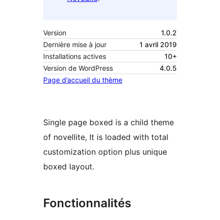
Version
1.0.2
Dernière mise à jour
1 avril 2019
Installations actives
10+
Version de WordPress
4.0.5
Page d’accueil du thème
Single page boxed is a child theme
of novellite, It is loaded with total
customization option plus unique
boxed layout.
Fonctionnalités