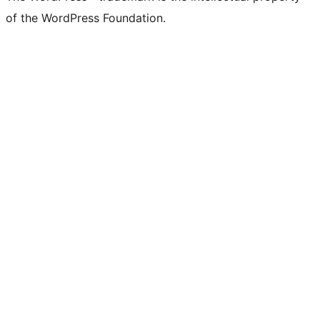
of the WordPress Foundation.