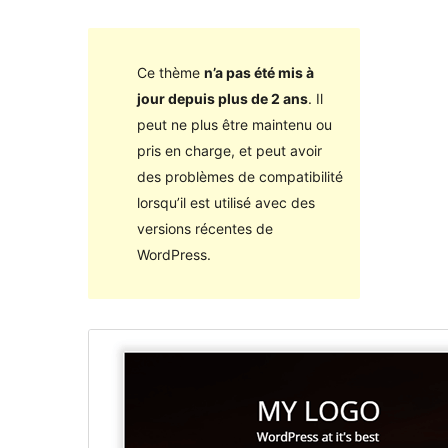
Ce thème
n’a pas été mis à
jour depuis plus de 2 ans
. Il
peut ne plus être maintenu ou
pris en charge, et peut avoir
des problèmes de compatibilité
lorsqu’il est utilisé avec des
versions récentes de
WordPress.