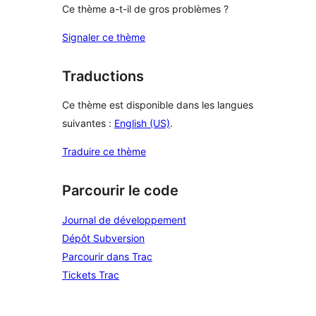
Ce thème a-t-il de gros problèmes ?
Signaler ce thème
Traductions
Ce thème est disponible dans les langues
suivantes :
English (US)
.
Traduire ce thème
Parcourir le code
Journal de développement
Dépôt Subversion
Parcourir dans Trac
Tickets Trac