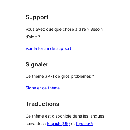
Support
Vous avez quelque chose à dire ? Besoin
d’aide ?
Voir le forum de support
Signaler
Ce thème a-t-il de gros problèmes ?
Signaler ce thème
Traductions
Ce thème est disponible dans les langues
suivantes :
English (US)
et
Русский
.