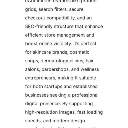
eCommerce features like product
grids, search filters, secure
checkout compatibility, and an
SEO-friendly structure that enhance
efficient store management and
boost online visibility. It’s perfect
for skincare brands, cosmetic
shops, dermatology clinics, hair
salons, barbershops, and wellness
entrepreneurs, making it suitable
for both startups and established
businesses seeking a professional
digital presence. By supporting
high-resolution images, fast loading
speeds, and modern design