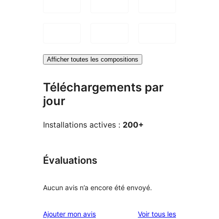
Afficher toutes les compositions
Téléchargements par
jour
Installations actives :
200+
Évaluations
Aucun avis n’a encore été envoyé.
avis
Ajouter mon avis
Voir tous les