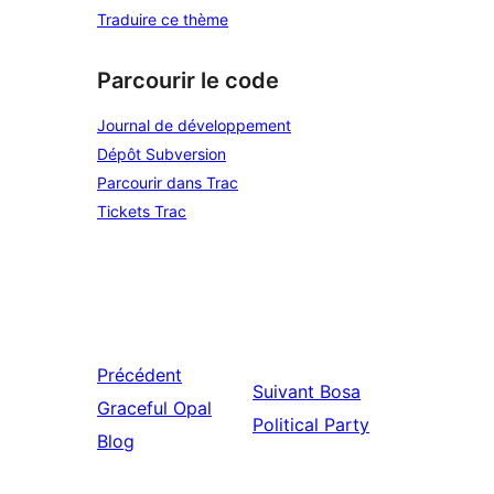
Traduire ce thème
Parcourir le code
Journal de développement
Dépôt Subversion
Parcourir dans Trac
Tickets Trac
Précédent
Suivant
Bosa
Graceful Opal
Political Party
Blog