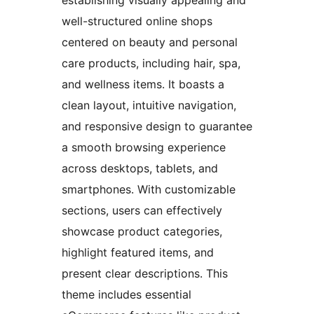
well-structured online shops
centered on beauty and personal
care products, including hair, spa,
and wellness items. It boasts a
clean layout, intuitive navigation,
and responsive design to guarantee
a smooth browsing experience
across desktops, tablets, and
smartphones. With customizable
sections, users can effectively
showcase product categories,
highlight featured items, and
present clear descriptions. This
theme includes essential