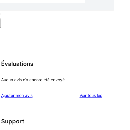
Évaluations
Aucun avis n’a encore été envoyé.
avis
Ajouter mon avis
Voir tous les
Support