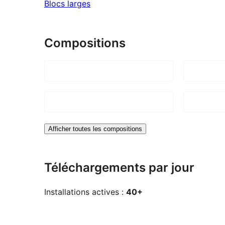
Blocs larges
Compositions
Afficher toutes les compositions
Téléchargements par jour
Installations actives :
40+