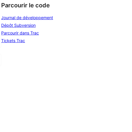
Parcourir le code
Journal de développement
Dépôt Subversion
Parcourir dans Trac
Tickets Trac