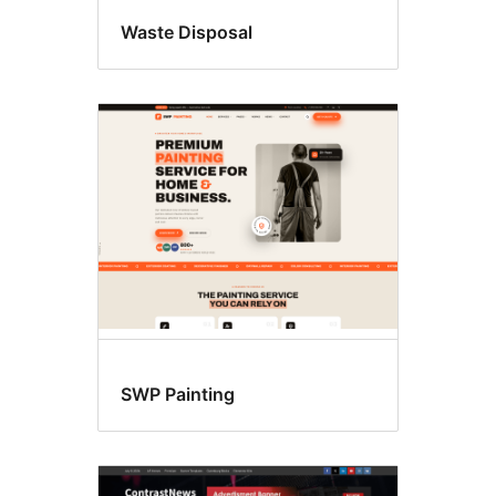
Waste Disposal
SWP Painting