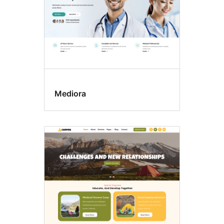
Mediora