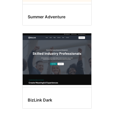
Summer Adventure
BizLink Dark