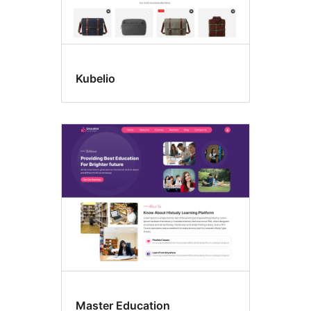
Kubelio
Master Education