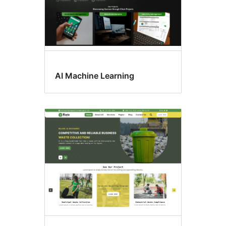
AI Machine Learning