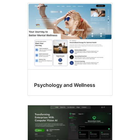
Psychology and Wellness