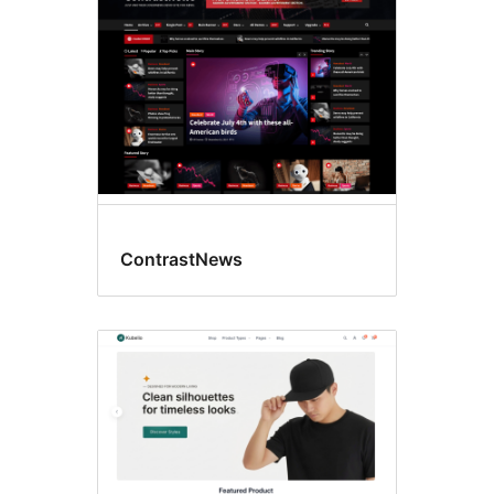
ContrastNews