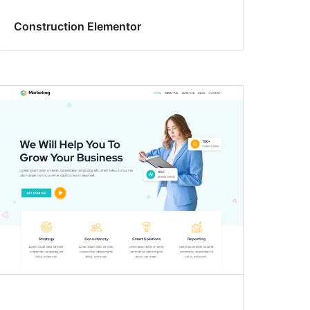
Construction Elementor