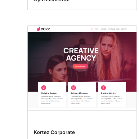
Kortez Corporate