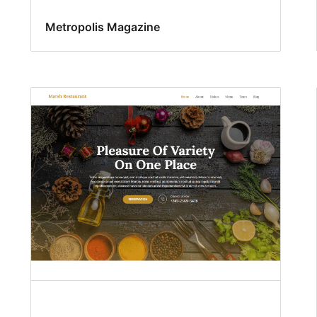
Metropolis Magazine