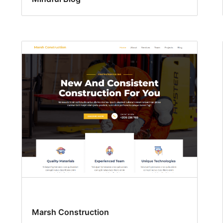
Marsh Construction