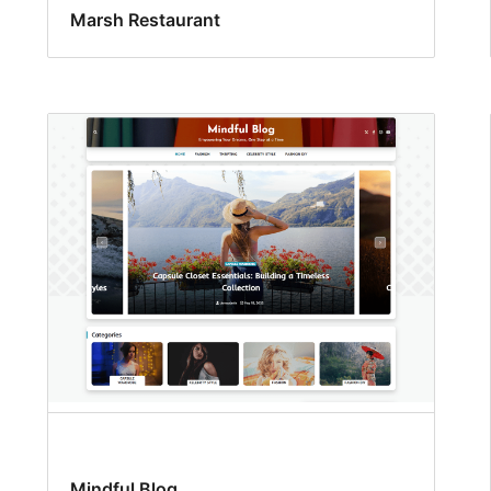
Marsh Restaurant
Mindful Blog