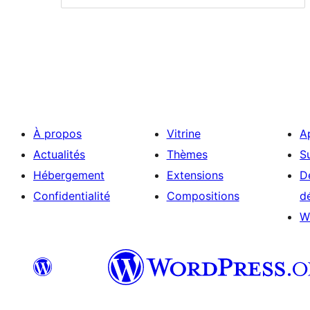
À propos
Vitrine
A
Actualités
Thèmes
S
Hébergement
Extensions
D
Confidentialité
Compositions
d
W