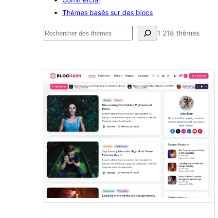
Thèmes basés sur des blocs
Rechercher
1 218 thèmes
Divertissement