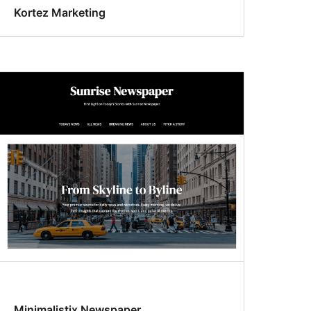
Kortez Marketing
Minimalistix Newspaper