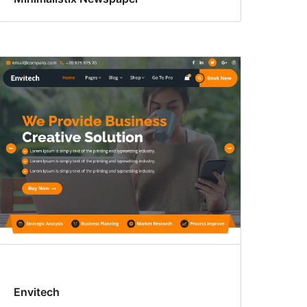
Envitech