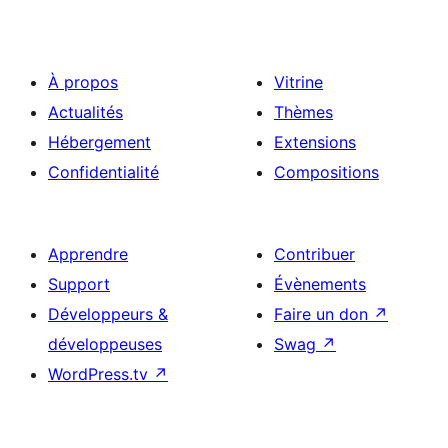
À propos
Vitrine
Actualités
Thèmes
Hébergement
Extensions
Confidentialité
Compositions
Apprendre
Contribuer
Support
Évènements
Développeurs &
Faire un don
↗
développeuses
Swag
↗
WordPress.tv
↗