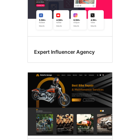
Expert Influencer Agency