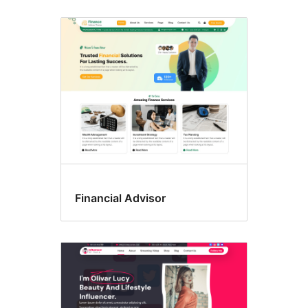
Financial Advisor