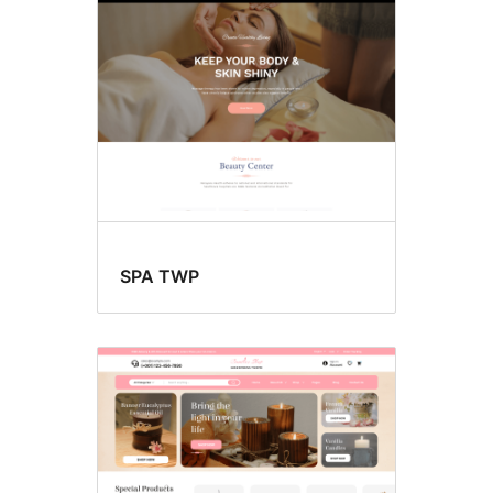
SPA TWP