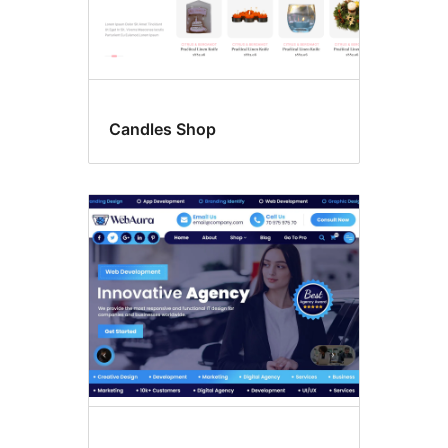
Candles Shop