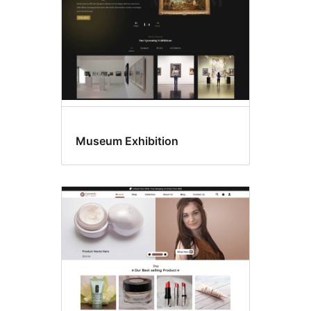
Museum Exhibition