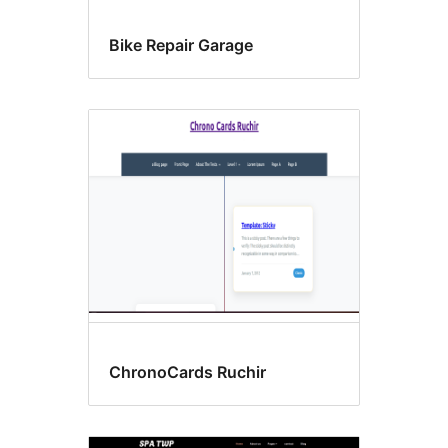
Bike Repair Garage
ChronoCards Ruchir