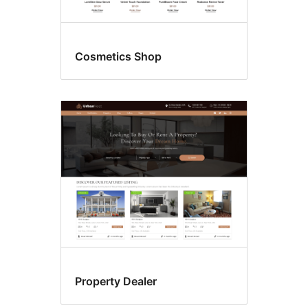
Cosmetics Shop
Property Dealer