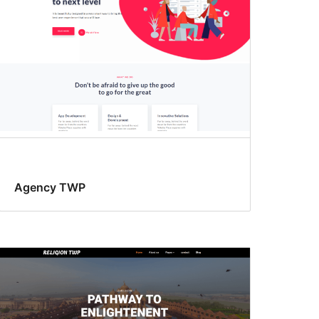
Agency TWP