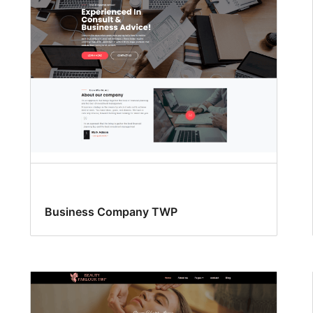
Business Company TWP