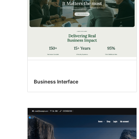
Business Interface