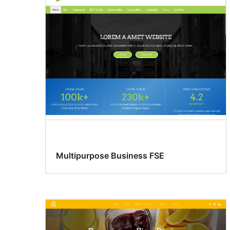
Multipurpose Business FSE