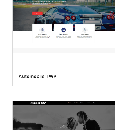
Automobile TWP