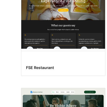
FSE Restaurant