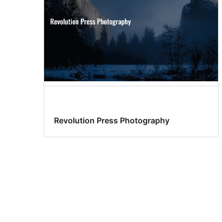
Revolution Press Photography