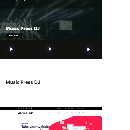
Music Press DJ