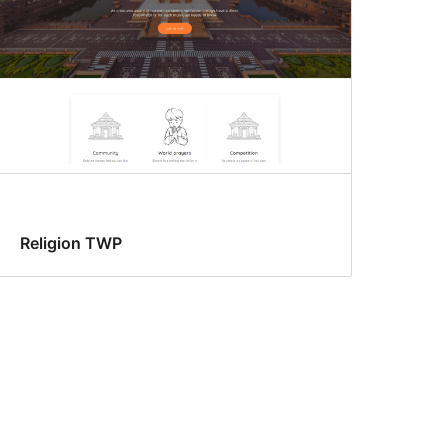
Religion TWP