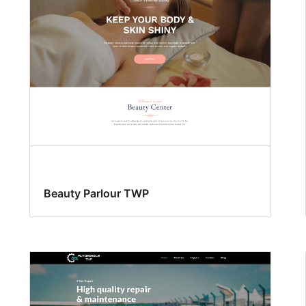
Beauty Parlour TWP