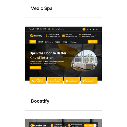
Vedic Spa
Boostify