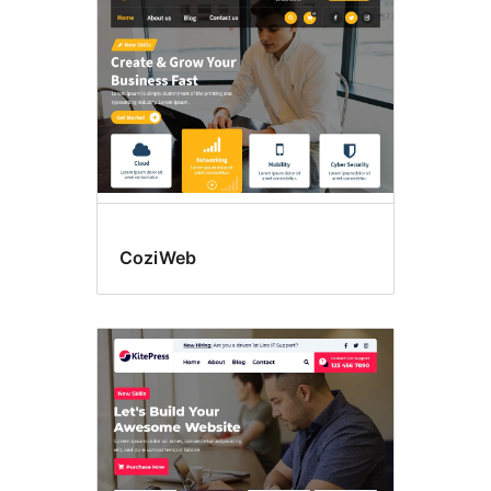
CoziWeb