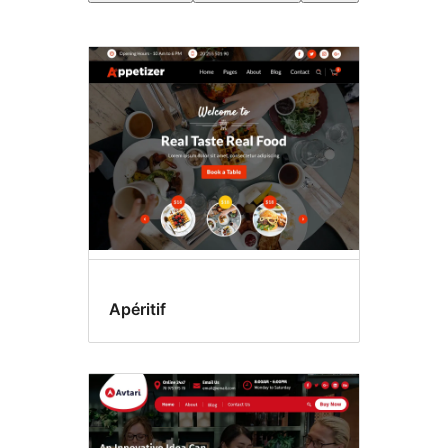
Photographie
Apéritif