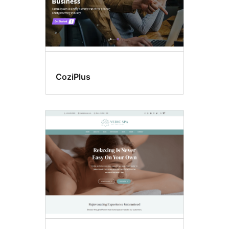
CoziPlus