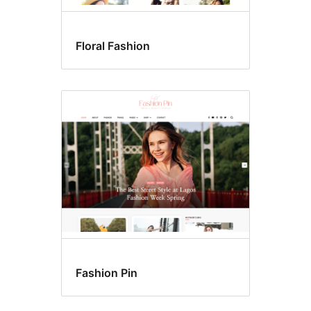
Floral Fashion
Fashion Pin