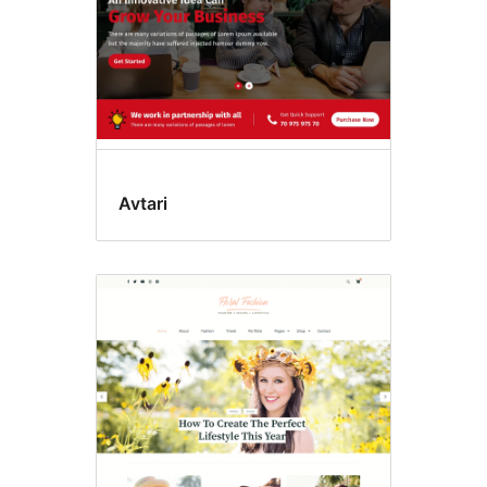
Avtari