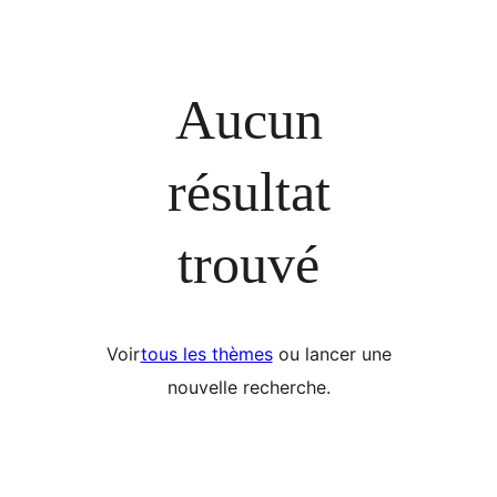
Aucun
résultat
trouvé
Voir
tous les thèmes
ou lancer une
nouvelle recherche.