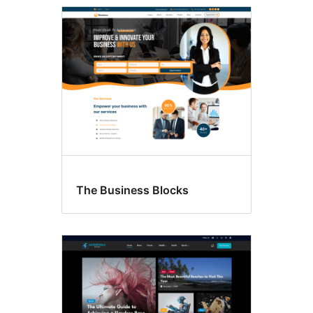
The Business Blocks