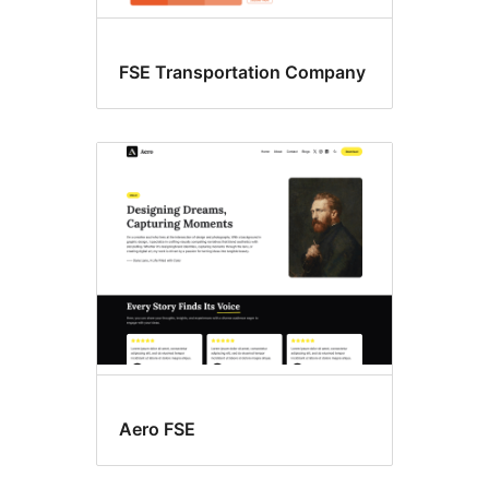
FSE Transportation Company
Aero FSE