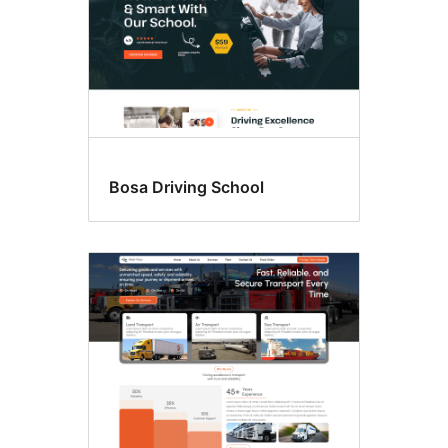
Bosa Driving School