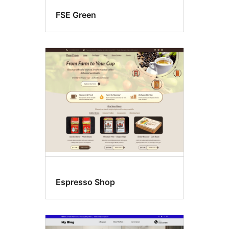
FSE Green
Espresso Shop