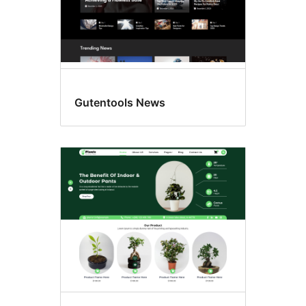
Gutentools News