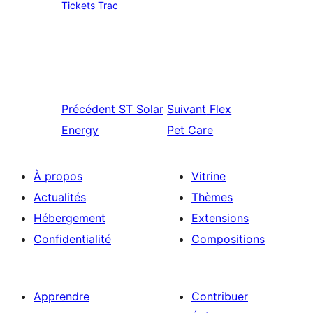
Tickets Trac
Précédent
ST Solar
Suivant
Flex
Energy
Pet Care
À propos
Vitrine
Actualités
Thèmes
Hébergement
Extensions
Confidentialité
Compositions
Apprendre
Contribuer