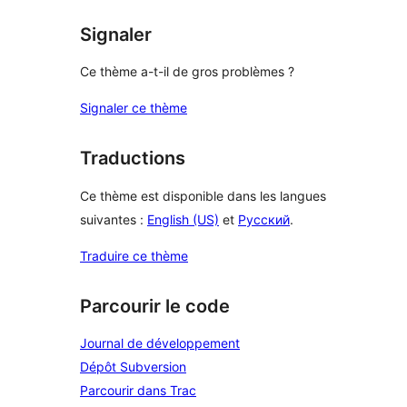
Signaler
Ce thème a-t-il de gros problèmes ?
Signaler ce thème
Traductions
Ce thème est disponible dans les langues
suivantes :
English (US)
et
Русский
.
Traduire ce thème
Parcourir le code
Journal de développement
Dépôt Subversion
Parcourir dans Trac