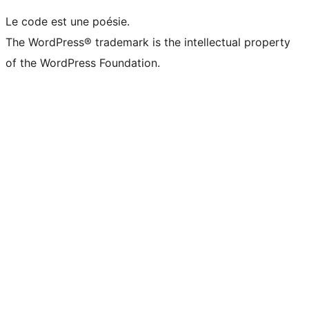
Le code est une poésie.
The WordPress® trademark is the intellectual property
of the WordPress Foundation.