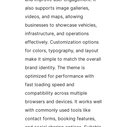
also supports image galleries,
videos, and maps, allowing
businesses to showcase vehicles,
infrastructure, and operations
effectively. Customization options
for colors, typography, and layout
make it simple to match the overall
brand identity. The theme is
optimized for performance with
fast loading speed and
compatibility across multiple
browsers and devices. It works well
with commonly used tools like
contact forms, booking features,
and social sharing options. Suitable