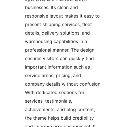
businesses. Its clean and
responsive layout makes it easy to
present shipping services, fleet
details, delivery solutions, and
warehousing capabilities in a
professional manner. The design
ensures visitors can quickly find
important information such as
service areas, pricing, and
company details without confusion.
With dedicated sections for
services, testimonials,
achievements, and blog content,
the theme helps build credibility
and improve user engagement. It