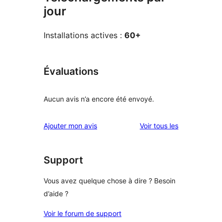
jour
Installations actives :
60+
Évaluations
Aucun avis n’a encore été envoyé.
avis
Ajouter mon avis
Voir tous les
Support
Vous avez quelque chose à dire ? Besoin
d’aide ?
Voir le forum de support