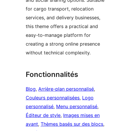
for cargo transport, relocation
services, and delivery businesses,
this theme offers a practical and
easy-to-manage platform for
creating a strong online presence
without technical complexity.
Fonctionnalités
Blog
, 
Arrière-plan personnalisé
, 
Couleurs personnalisées
, 
Logo
personnalisé
, 
Menu personnalisé
, 
Éditeur de style
, 
Images mises en
avant
, 
Thèmes basés sur des blocs
, 