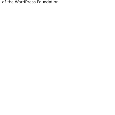
of the WordPress Foundation.