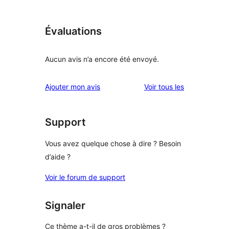
Évaluations
Aucun avis n’a encore été envoyé.
avis
Ajouter mon avis
Voir tous les
Support
Vous avez quelque chose à dire ? Besoin
d’aide ?
Voir le forum de support
Signaler
Ce thème a-t-il de gros problèmes ?