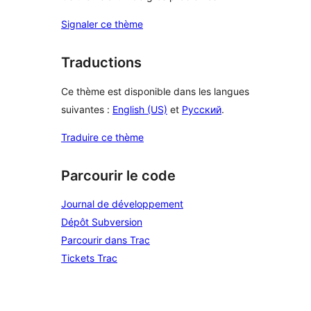
Signaler ce thème
Traductions
Ce thème est disponible dans les langues
suivantes :
English (US)
et
Русский
.
Traduire ce thème
Parcourir le code
Journal de développement
Dépôt Subversion
Parcourir dans Trac
Tickets Trac