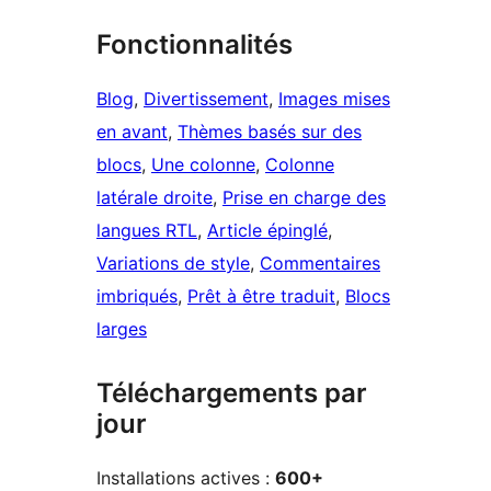
Fonctionnalités
Blog
, 
Divertissement
, 
Images mises
en avant
, 
Thèmes basés sur des
blocs
, 
Une colonne
, 
Colonne
latérale droite
, 
Prise en charge des
langues RTL
, 
Article épinglé
, 
Variations de style
, 
Commentaires
imbriqués
, 
Prêt à être traduit
, 
Blocs
larges
Téléchargements par
jour
Installations actives :
600+