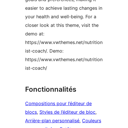
easier to achieve lasting changes in
your health and well-being. For a
closer look at this theme, visit the
demo at:
https://www.vwthemes.net/nutrition
ist-coach/. Demo:
https://www.vwthemes.net/nutrition
ist-coach/
Fonctionnalités
Compositions pour l’éditeur de
blocs
, 
Styles de l’éditeur de bloc
, 
Arrière-plan personnalisé
, 
Couleurs